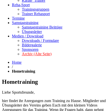
Karate_Trainer
Reha-Sport
Trainingsgruppen
Trainer Rehasport
Termine
Samstagstraining
Samstagstraining Beiträge
Übungsleiter
Medien / Download
Downloads / Formulare
Bildergalerie
Sponsoren
Archiv (Alte Seite)
Home
/
Hometraining
Hometraining
Liebe Sportsfreunde,
hier findet ihr Anregungen zum Training zu Hause. Mitglieder und
Übungsleiter des Vereins geben Euch mit den kleinen Videos
Anregungen für das Training. Wenn ihr Fragen habt, dann nehmt