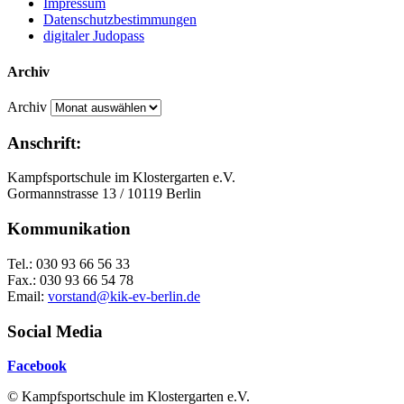
Impressum
Datenschutzbestimmungen
digitaler Judopass
Archiv
Archiv
Anschrift:
Kampfsportschule im Klostergarten e.V.
Gormannstrasse 13 / 10119 Berlin
Kommunikation
Tel.: 030 93 66 56 33
Fax.: 030 93 66 54 78
Email:
vorstand@kik-ev-berlin.de
Social Media
Facebook
© Kampfsportschule im Klostergarten e.V.