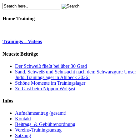
Home Training
Trainings – Videos
Neueste Beiträge
Der Schweiß fließt bei über 30 Grad
Sand, Schweiß und Sehnsucht nach dem Schwarzgurt: Unser
Judo-Trainingslager in Ahlbeck 2026!
Schöne Momente im Trainingslager
Zu Gast beim Nippon Wolgast
Infos
Aufnahmeantrag (gesamt)
Kontakt
Beitrags- & Gebührenordnung
Vereins-Trainingsanzug
Satzung